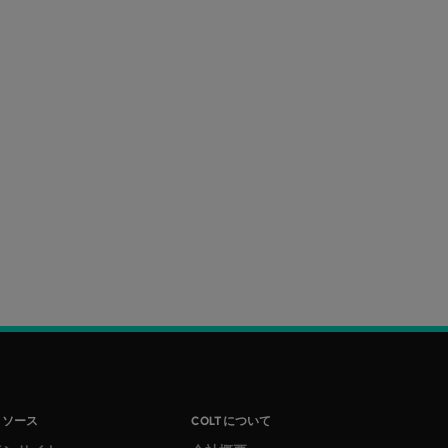
リソース
COLTについて