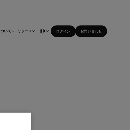
について
リソース
ログイン
お問い合わせ