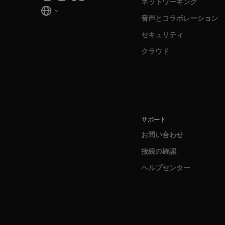
ネットワーキング
音声とコラボレーション
セキュリティ
クラウド
サポート
お問い合わせ
接続の確認
ヘルプセンター