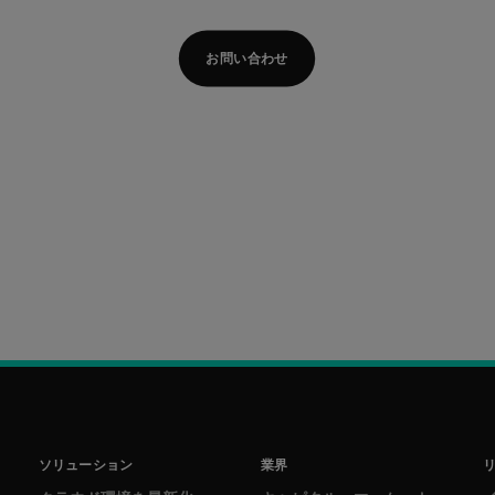
お問い合わせ
ソリューション
業界