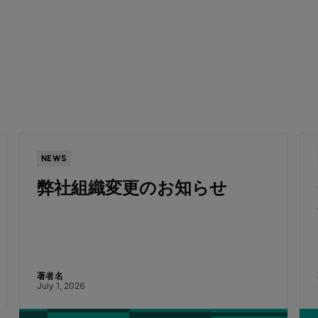
NEWS
弊社組織変更のお知らせ
著者名
July 1, 2026