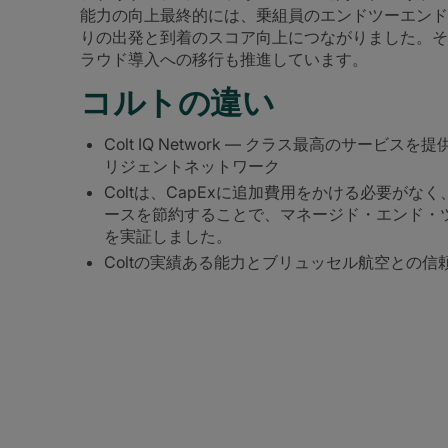
能力の向上最終的には、乗組員のエンドツーエンド
りの出発と到着のスコア向上につながりました。そ
ラウド導入への移行も推進しています。
コルトの違い
Colt IQ Network — クラス最高のサービ
リジェントネットワーク
Coltは、CapExに追加費用をかける必要がな
ースを節約することで、マネージド・エンド・
を実証しました。
Coltの実績ある能力とブリュッセル航空との信