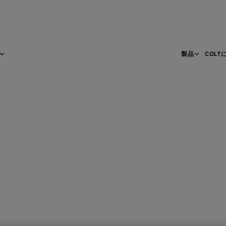
製品
COLT