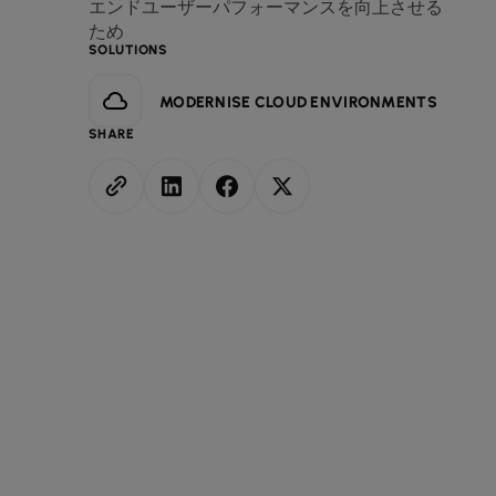
エンドユーザーパフォーマンスを向上させる
ため
SOLUTIONS
MODERNISE CLOUD ENVIRONMENTS
SHARE