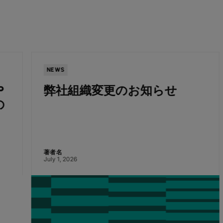
NEWS
弊社組織変更のお知らせ
著者名
July 1, 2026