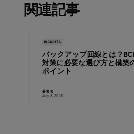
関連記事
INSIGHTS
バックアップ回線とは？BCP
TS様
対策に必要な選び方と構築の
ポイント
著者名
July 3, 2026