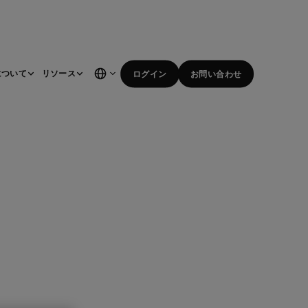
について
リソース
ログイン
お問い合わせ