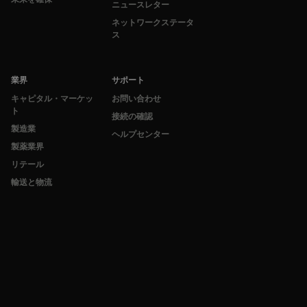
ニュースレター
ネットワークステータ
ス
業界
サポート
キャピタル・マーケッ
お問い合わせ
ト
接続の確認
製造業
ヘルプセンター
製薬業界
リテール
輸送と物流