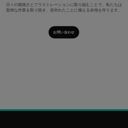
日々の複雑さとフラストレーションに取り組むことで、私たちは
面倒な作業を取り除き、並外れたことに備える余地を作ります。
お問い合わせ