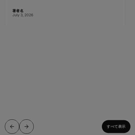
著者名
July 3, 2026
すべて表示