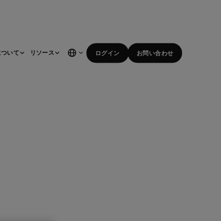
について
リソース
ログイン
お問い合わせ