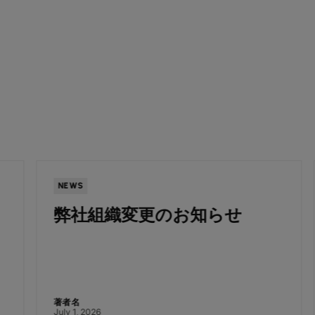
NEWS
弊社組織変更のお知らせ
著者名
July 1, 2026