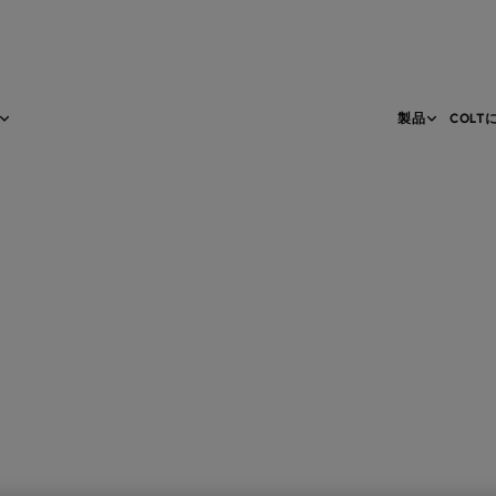
製品
COLT