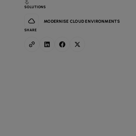
る
SOLUTIONS
MODERNISE CLOUD ENVIRONMENTS
SHARE