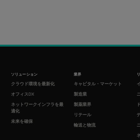
ソリューション
業界
クラウド環境を最新化
キャピタル・マーケット
オフィスDX
製造業
ネットワークインフラを最
製薬業界
適化
リテール
未来を確保
輸送と物流