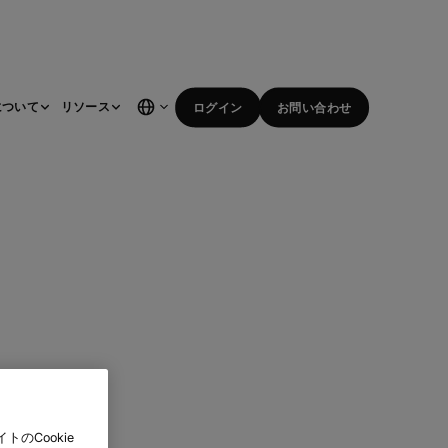
について
リソース
ログイン
お問い合わせ
のCookie