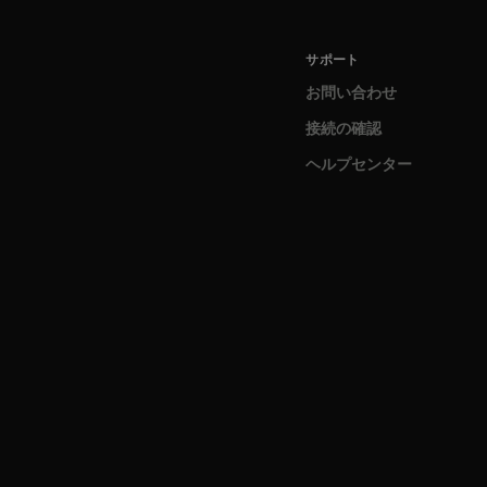
サポート
お問い合わせ
接続の確認
ヘルプセンター