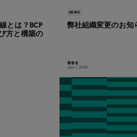
NEWS
弊社組織変更のお知らせ
著者名
July 1, 2026