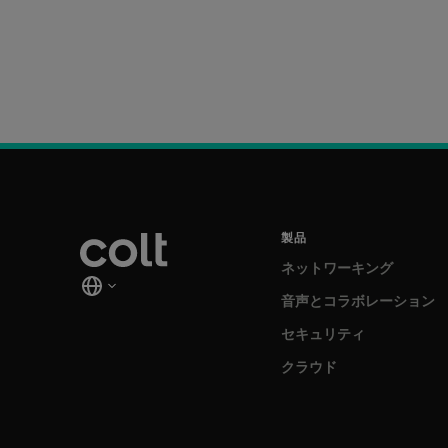
製品
ネットワーキング
音声とコラボレーション
セキュリティ
クラウド