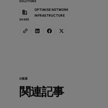
SOLUTIONS
OPTIMISE NETWORK
INFRASTRUCTURE
SHARE
資源
関連記事