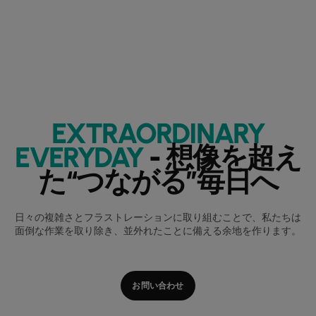
EXTRAORDINARY
EVERYDAY
- 想像を超え
た“つながる”毎日へ
日々の複雑さとフラストレーションに取り組むことで、私たちは
面倒な作業を取り除き、並外れたことに備える余地を作ります。
お問い合わせ