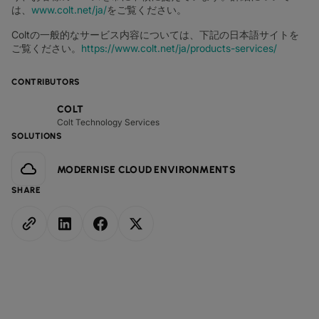
は、
www.colt.net/ja/
をご覧ください。
Coltの一般的なサービス内容については、下記の日本語サイトを
ご覧ください。
https://www.colt.net/ja/products-services/
CONTRIBUTORS
COLT
Colt Technology Services
SOLUTIONS
MODERNISE CLOUD ENVIRONMENTS
SHARE