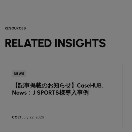
RESOURCES
RELATED INSIGHTS
NEWS
【記事掲載のお知らせ】CaseHUB.
News：J SPORTS様導入事例
July 22, 2026
COLT