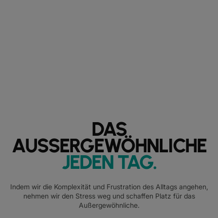
DAS
AUSSERGEWÖHNLICHE
JEDEN TAG
.
Indem wir die Komplexität und Frustration des Alltags angehen,
nehmen wir den Stress weg und schaffen Platz für das
Außergewöhnliche.