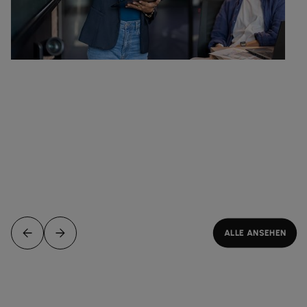
ALLE ANSEHEN