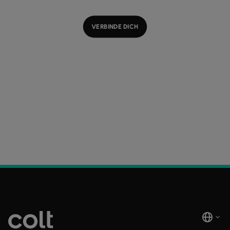
VERBINDE DICH