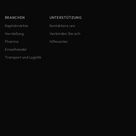
BRANCHEN
UNTERSTÜTZUNG
Kapitalmärkte
Kontaktiere uns
Herstellung
Verbinden Sie sich
Pharma
Hilfecenter
Einzelhandel
Transport und Logistik