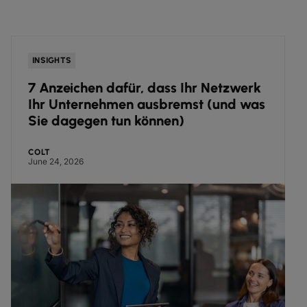
INSIGHTS
7 Anzeichen dafür, dass Ihr Netzwerk
Ihr Unternehmen ausbremst (und was
Sie dagegen tun können)
COLT
June 24, 2026