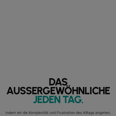
DAS
AUSSERGEWÖHNLICHE
JEDEN TAG
.
Indem wir die Komplexität und Frustration des Alltags angehen,