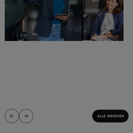
ALLE ANSEHEN