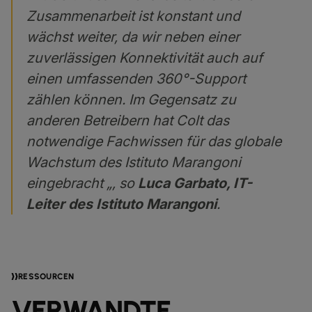
Zusammenarbeit ist konstant und
wächst weiter, da wir neben einer
zuverlässigen Konnektivität auch auf
einen umfassenden 360°-Support
zählen können. Im Gegensatz zu
anderen Betreibern hat Colt das
notwendige Fachwissen für das globale
Wachstum des Istituto Marangoni
eingebracht „, so
Luca Garbato, IT-
Leiter des Istituto Marangoni
.
RESSOURCEN
VERWANDTE