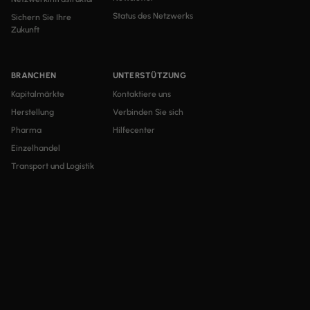
Status des Netzwerks
Sichern Sie Ihre
Zukunft
BRANCHEN
UNTERSTÜTZUNG
Kapitalmärkte
Kontaktiere uns
Herstellung
Verbinden Sie sich
Pharma
Hilfecenter
Einzelhandel
Transport und Logistik