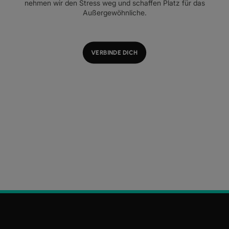
nehmen wir den Stress weg und schaffen Platz für das
Außergewöhnliche.
VERBINDE DICH