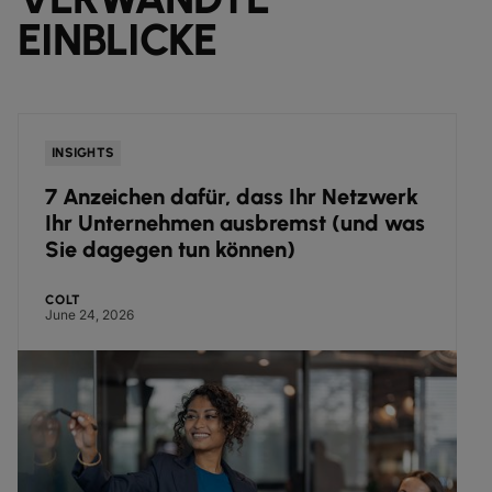
EINBLICKE
INSIGHTS
7 Anzeichen dafür, dass Ihr Netzwerk
Ihr Unternehmen ausbremst (und was
Sie dagegen tun können)
COLT
June 24, 2026