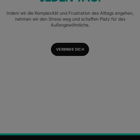
Indem wir die Komplexität und Frustration des Alltags angehen,
nehmen wir den Stress weg und schaffen Platz für das
Außergewöhnliche.
VERBINDE DICH