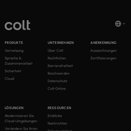
PRODUKTE
UNTERNEHMEN
ANERKENNUNG
Vernetzung
Über Colt
Auszeichnungen
Sprache &
Rechtliches
Zertifizierungen
Zusammenarbeit
Barrierefreiheit
Sicherheit
Beschwerden
Cloud
Datenschutz
Colt Online
LÖSUNGEN
RESSOURCEN
Modernisieren Sie
Einblicke
Cloud-Umgebungen
Nachrichten
Verändern Sie Ihren