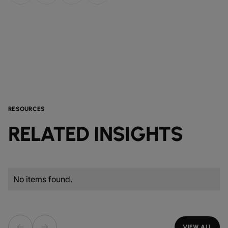
RESOURCES
RELATED INSIGHTS
No items found.
VIEW ALL