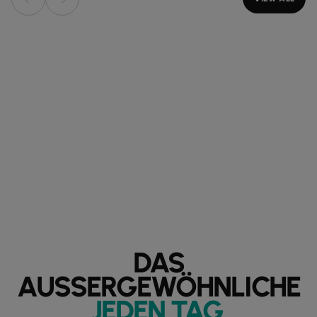
DAS
AUSSERGEWÖHNLICHE
JEDEN TAG
.