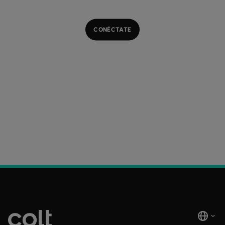
CONÉCTATE