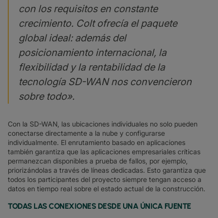
con los requisitos en constante
crecimiento. Colt ofrecía el paquete
global ideal: además del
posicionamiento internacional, la
flexibilidad y la rentabilidad de la
tecnología SD-WAN nos convencieron
sobre todo».
Con la SD-WAN, las ubicaciones individuales no solo pueden
conectarse directamente a la nube y configurarse
individualmente. El enrutamiento basado en aplicaciones
también garantiza que las aplicaciones empresariales críticas
permanezcan disponibles a prueba de fallos, por ejemplo,
priorizándolas a través de líneas dedicadas. Esto garantiza que
todos los participantes del proyecto siempre tengan acceso a
datos en tiempo real sobre el estado actual de la construcción.
TODAS LAS CONEXIONES DESDE UNA ÚNICA FUENTE