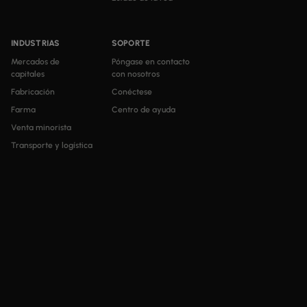
INDUSTRIAS
SOPORTE
Mercados de
Póngase en contacto
capitales
con nosotros
Fabricación
Conéctese
Farma
Centro de ayuda
Venta minorista
Transporte y logística