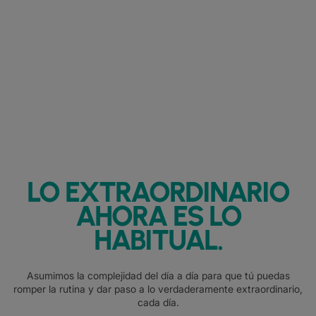
LO EXTRAORDINARIO
AHORA ES LO
HABITUAL.
Asumimos la complejidad del día a día para que tú puedas
romper la rutina y dar paso a lo verdaderamente extraordinario,
cada día.