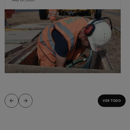
VER TODO