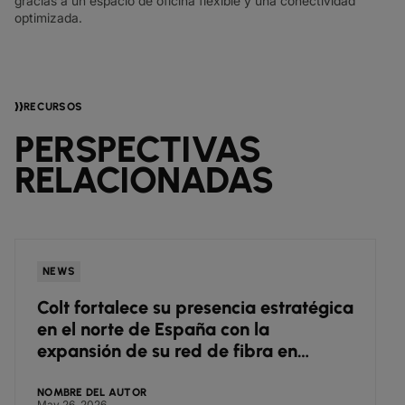
gracias a un espacio de oficina flexible y una conectividad
optimizada.
RECURSOS
PERSPECTIVAS
RELACIONADAS
NEWS
Colt fortalece su presencia estratégica
en el norte de España con la
expansión de su red de fibra en
Zaragoza
NOMBRE DEL AUTOR
May 26, 2026