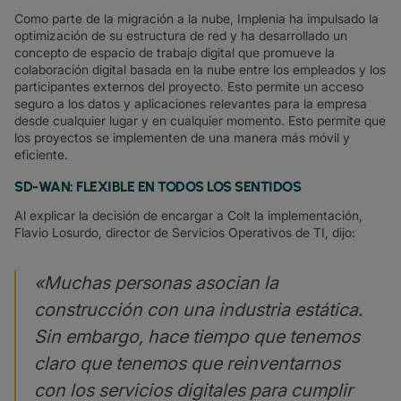
Como parte de la migración a la nube, Implenia ha impulsado la
optimización de su estructura de red y ha desarrollado un
concepto de espacio de trabajo digital que promueve la
colaboración digital basada en la nube entre los empleados y los
participantes externos del proyecto. Esto permite un acceso
seguro a los datos y aplicaciones relevantes para la empresa
desde cualquier lugar y en cualquier momento. Esto permite que
los proyectos se implementen de una manera más móvil y
eficiente.
SD-WAN: FLEXIBLE EN TODOS LOS SENTIDOS
Al explicar la decisión de encargar a Colt la implementación,
Flavio Losurdo, director de Servicios Operativos de TI, dijo:
«Muchas personas asocian la
construcción con una industria estática.
Sin embargo, hace tiempo que tenemos
claro que tenemos que reinventarnos
con los servicios digitales para cumplir