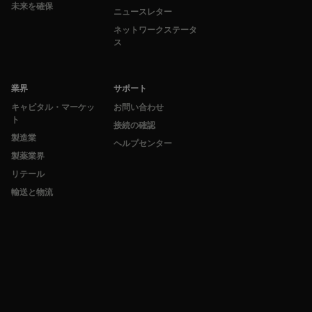
未来を確保
ニュースレター
ネットワークステータ
ス
業界
サポート
キャピタル・マーケッ
お問い合わせ
ト
接続の確認
製造業
ヘルプセンター
製薬業界
リテール
輸送と物流