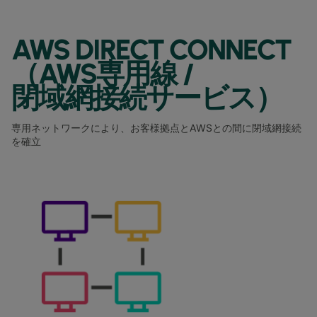
AWS DIRECT CONNECT
（AWS専用線 /
閉域網接続サービス）
専用ネットワークにより、お客様拠点とAWSとの間に閉域網接続
を確立