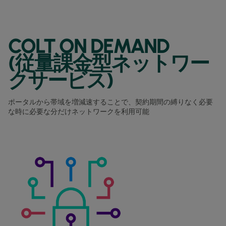
COLT ON DEMAND
(従量課金型ネットワー
クサービス)
ポータルから帯域を増減速することで、契約期間の縛りなく必要
な時に必要な分だけネットワークを利用可能