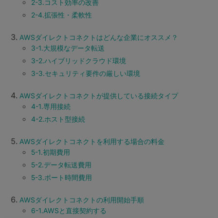
2-3.コスト効率の改善
2-4.拡張性・柔軟性
AWSダイレクトコネクトはどんな企業にオススメ？
3-1.大規模なデータ転送
3-2.ハイブリッドクラウド環境
3-3.セキュリティ要件の厳しい環境
AWSダイレクトコネクトが提供している接続タイプ
4-1.専用接続
4-2.ホスト型接続
AWSダイレクトコネクトを利用する場合の料金
5-1.初期費用
5-2.データ転送費用
5-3.ポート時間費用
AWSダイレクトコネクトの利用開始手順
6-1.AWSと直接契約する