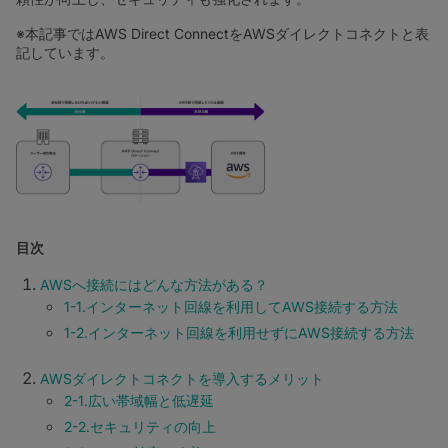
※本記事ではAWS Direct ConnectをAWSダイレクトコネクトと表
記しています。
目次
AWSへ接続にはどんな方法がある？
1-1.インターネット回線を利用してAWS接続する方法
1-2.インターネット回線を利用せずにAWS接続する方法
AWSダイレクトコネクトを導入するメリット
2-1.広い帯域幅と低遅延
2-2.セキュリティの向上