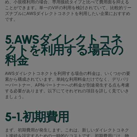
め、小規模利用の場合、専用接続タイプと比べて費用面を抑える
ことができます。単一のVIFの利用を検討されていて、比較的リー
ズナブルにAWSダイレクトコネクトを利用したい企業におすすめ
です。
5.AWSダイレクトコネ
クトを利用する場合の
料金
AWSダイレクトコネクトを利用する場合の料金は、いくつかの要
素から構成されています。単純な利用料金だけでなく、デリバリ
ーパートナー、APNパートナーへの料金が別途発生する点も考慮
する必要があります。以下にてそれぞれの項目を詳しく見ていき
ましょう。
5-1.初期費用
まず、初期費用が発生します。これは、新しいダイレクトコネク
ト接続を設定するための一時的なコストです。初期費用には、物