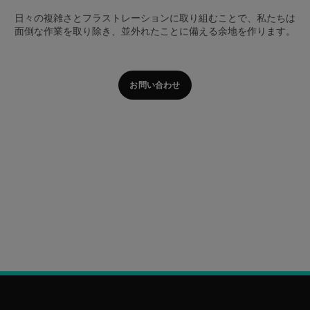
日々の複雑さとフラストレーションに取り組むことで、私たちは
面倒な作業を取り除き、並外れたことに備える余地を作ります。
お問い合わせ