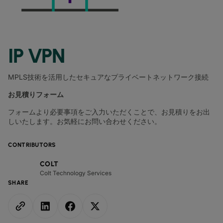
IP VPN
MPLS技術を活用したセキュアなプライベートネットワーク接続
お見積りフォーム
フォームより必要事項をご入力いただくことで、お見積りをお出
しいたします。お気軽にお問い合わせください。
CONTRIBUTORS
COLT
Colt Technology Services
SHARE