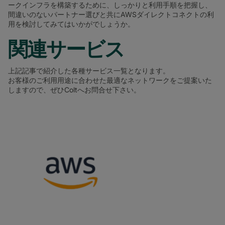
ークインフラを構築するために、しっかりと利用手順を把握し、
間違いのないパートナー選びと共にAWSダイレクトコネクトの利
用を検討してみてはいかがでしょうか。
関連サービス
上記記事で紹介した各種サービス一覧となります。
お客様のご利用用途に合わせた最適なネットワークをご提案いた
しますので、ぜひColtへお問合せ下さい。