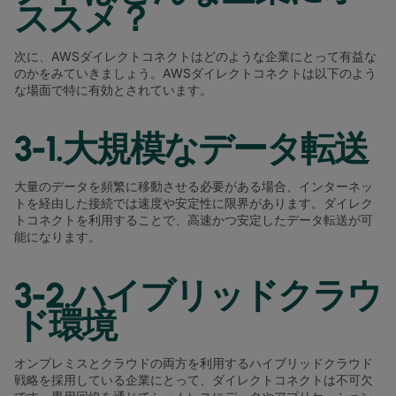
ススメ？
次に、AWSダイレクトコネクトはどのような企業にとって有益な
のかをみていきましょう。AWSダイレクトコネクトは以下のよう
な場面で特に有効とされています。
3-1.大規模なデータ転送
大量のデータを頻繁に移動させる必要がある場合、インターネッ
トを経由した接続では速度や安定性に限界があります。ダイレク
トコネクトを利用することで、高速かつ安定したデータ転送が可
能になります。
3-2.ハイブリッドクラウ
ド環境
オンプレミスとクラウドの両方を利用するハイブリッドクラウド
戦略を採用している企業にとって、ダイレクトコネクトは不可欠