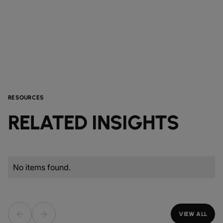
RESOURCES
RELATED INSIGHTS
No items found.
VIEW ALL