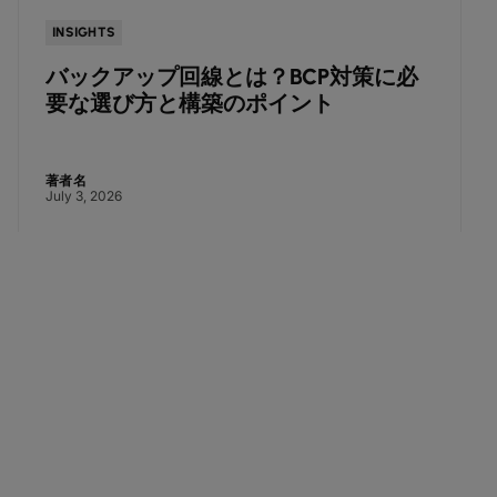
INSIGHTS
バックアップ回線とは？BCP対策に必
要な選び方と構築のポイント
著者名
July 3, 2026