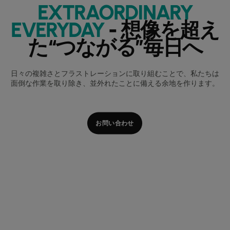
EXTRAORDINARY
EVERYDAY
- 想像を超え
た“つながる”毎日へ
日々の複雑さとフラストレーションに取り組むことで、私たちは
面倒な作業を取り除き、並外れたことに備える余地を作ります。
お問い合わせ