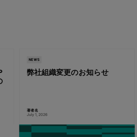
NEWS
弊社組織変更のお知らせ
著者名
July 1, 2026