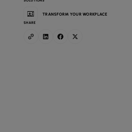
SOLUTIONS
TRANSFORM YOUR WORKPLACE
SHARE