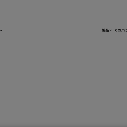
製品
COLT