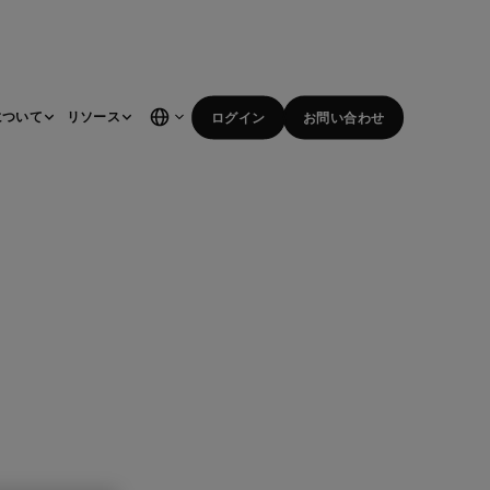
について
リソース
ログイン
お問い合わせ